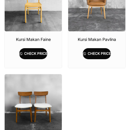
Kursi Makan Faine
Kursi Makan Pavlina
CHECK PRICE
CHECK PRICE