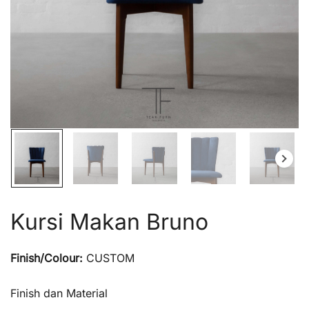
Kursi Makan Bruno
Finish/Colour:
CUSTOM
Finish dan Material