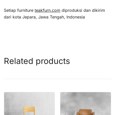
Setiap furniture
teakfurn.com
diproduksi dan dikirim
dari kota Jepara, Jawa Tengah, Indonesia
Related products