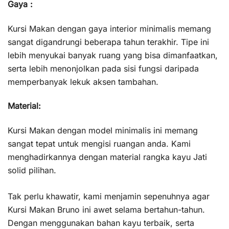
Gaya :
Kursi Makan dengan gaya interior minimalis memang
sangat digandrungi beberapa tahun terakhir. Tipe ini
lebih menyukai banyak ruang yang bisa dimanfaatkan,
serta lebih menonjolkan pada sisi fungsi daripada
memperbanyak lekuk aksen tambahan.
Material:
Kursi Makan dengan model minimalis ini memang
sangat tepat untuk mengisi ruangan anda. Kami
menghadirkannya dengan material rangka kayu Jati
solid pilihan.
Tak perlu khawatir, kami menjamin sepenuhnya agar
Kursi Makan Bruno ini awet selama bertahun-tahun.
Dengan menggunakan bahan kayu terbaik, serta