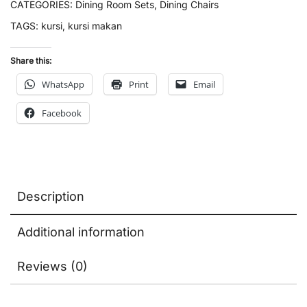
CATEGORIES:
Dining Room Sets
,
Dining Chairs
TAGS:
kursi
,
kursi makan
Share this:
WhatsApp
Print
Email
Facebook
Description
Additional information
Reviews (0)