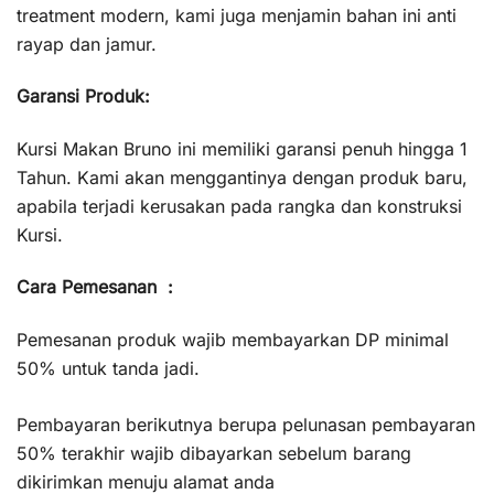
treatment modern, kami juga menjamin bahan ini anti
rayap dan jamur.
Garansi Produk:
Kursi Makan Bruno ini memiliki garansi penuh hingga 1
Tahun. Kami akan menggantinya dengan produk baru,
apabila terjadi kerusakan pada rangka dan konstruksi
Kursi.
Cara Pemesanan :
Pemesanan produk wajib membayarkan DP minimal
50% untuk tanda jadi.
Pembayaran berikutnya berupa pelunasan pembayaran
50% terakhir wajib dibayarkan sebelum barang
dikirimkan menuju alamat anda