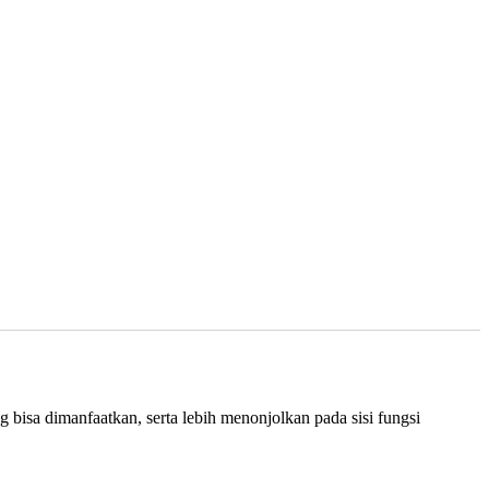
bisa dimanfaatkan, serta lebih menonjolkan pada sisi fungsi