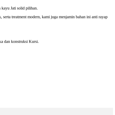
ayu Jati solid pilihan.
serta treatment modern, kami juga menjamin bahan ini anti rayap
a dan konstruksi Kursi.