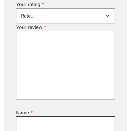
Your rating
*
Your review
*
Name
*