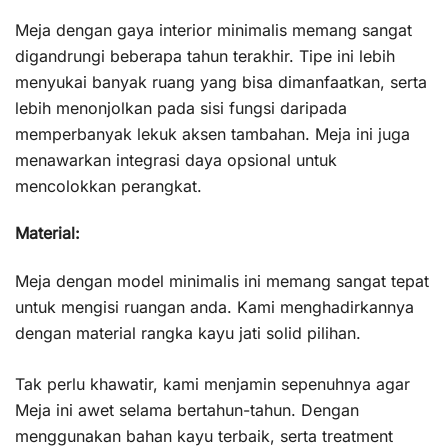
Meja dengan gaya interior minimalis memang sangat
digandrungi beberapa tahun terakhir. Tipe ini lebih
menyukai banyak ruang yang bisa dimanfaatkan, serta
lebih menonjolkan pada sisi fungsi daripada
memperbanyak lekuk aksen tambahan. Meja ini juga
menawarkan integrasi daya opsional untuk
mencolokkan perangkat.
Material:
Meja dengan model minimalis ini memang sangat tepat
untuk mengisi ruangan anda. Kami menghadirkannya
dengan material rangka kayu jati solid pilihan.
Tak perlu khawatir, kami menjamin sepenuhnya agar
Meja ini awet selama bertahun-tahun. Dengan
menggunakan bahan kayu terbaik, serta treatment