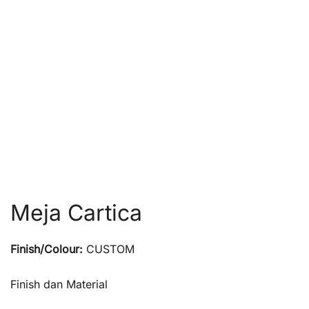
Meja Cartica
Finish/Colour:
CUSTOM
Finish dan Material