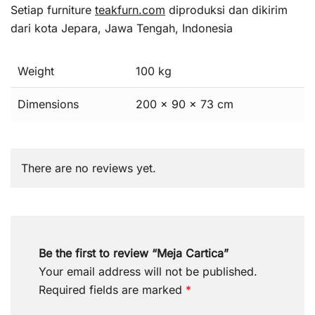
Setiap furniture
teakfurn.com
diproduksi dan dikirim
dari kota Jepara, Jawa Tengah, Indonesia
Weight
100 kg
Dimensions
200 × 90 × 73 cm
There are no reviews yet.
Be the first to review “Meja Cartica”
Your email address will not be published.
Required fields are marked
*