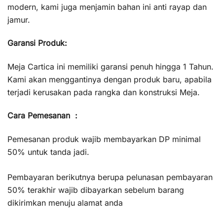
modern, kami juga menjamin bahan ini anti rayap dan
jamur.
Garansi Produk:
Meja Cartica ini memiliki garansi penuh hingga 1 Tahun.
Kami akan menggantinya dengan produk baru, apabila
terjadi kerusakan pada rangka dan konstruksi Meja.
Cara Pemesanan :
Pemesanan produk wajib membayarkan DP minimal
50% untuk tanda jadi.
Pembayaran berikutnya berupa pelunasan pembayaran
50% terakhir wajib dibayarkan sebelum barang
dikirimkan menuju alamat anda