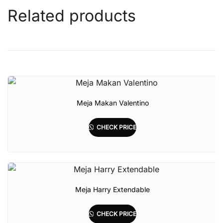
Related products
Meja Makan Valentino
CHECK PRICE
Meja Harry Extendable
CHECK PRICE