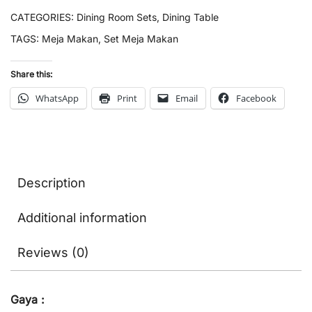
CATEGORIES:
Dining Room Sets
,
Dining Table
TAGS:
Meja Makan
,
Set Meja Makan
Share this:
WhatsApp
Print
Email
Facebook
Description
Additional information
Reviews (0)
Gaya :