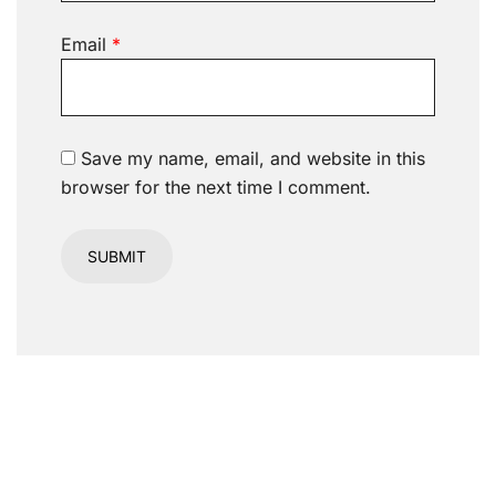
Email
*
Save my name, email, and website in this
browser for the next time I comment.