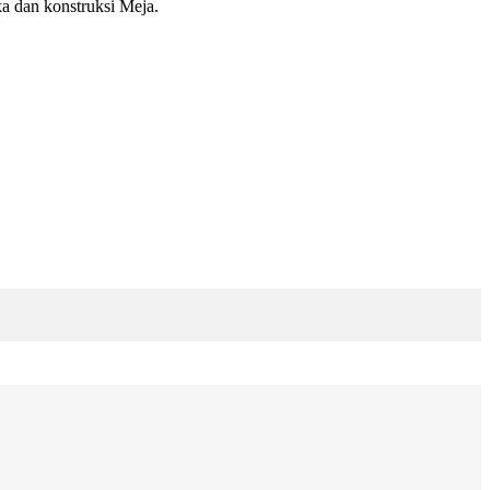
a dan konstruksi Meja.