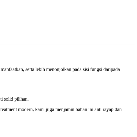
manfaatkan, serta lebih menonjolkan pada sisi fungsi daripada
 solid pilihan.
reatment modern, kami juga menjamin bahan ini anti rayap dan