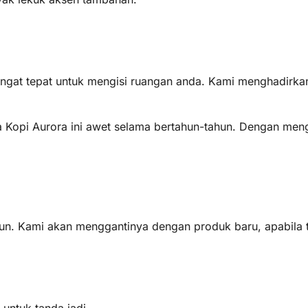
gat tepat untuk mengisi ruangan anda. Kami menghadirkanny
 Kopi Aurora ini awet selama bertahun-tahun. Dengan men
ahun. Kami akan menggantinya dengan produk baru, apabila 