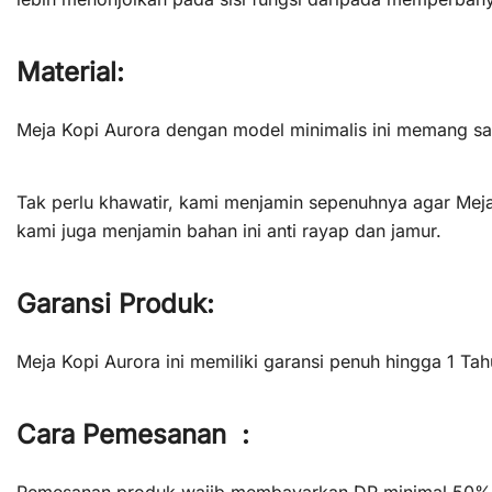
Material:
Meja Kopi Aurora dengan model minimalis ini memang san
Tak perlu khawatir, kami menjamin sepenuhnya agar Meja
kami juga menjamin bahan ini anti rayap dan jamur.
Garansi Produk:
Meja Kopi Aurora ini memiliki garansi penuh hingga 1 T
Cara Pemesanan :