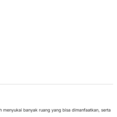
ih menyukai banyak ruang yang bisa dimanfaatkan, serta