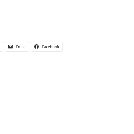
Email
Facebook