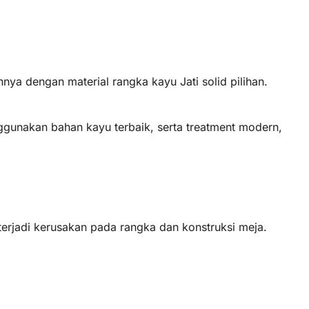
a dengan material rangka kayu Jati solid pilihan.
ggunakan bahan kayu terbaik, serta treatment modern,
terjadi kerusakan pada rangka dan konstruksi meja.