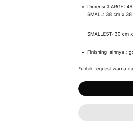
Dimensi :LARGE: 4
SMALL: 38 cm x 38
SMALLEST: 30 cm x
Finishing lainnya : 
*untuk request warna da