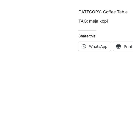
CATEGORY:
Coffee Table
TAG:
meja kopi
Share this:
WhatsApp
Print