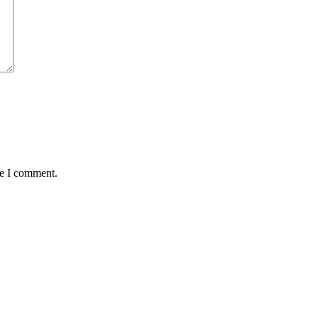
me I comment.