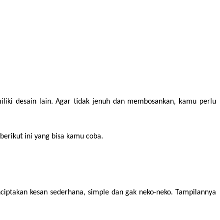
miliki desain lain. Agar tidak jenuh dan membosankan, kamu perlu 
berikut ini yang bisa kamu coba.
ciptakan kesan sederhana, simple dan gak neko-neko. Tampilannya 