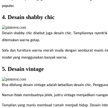
populer.
4. Desain shabby chic
Desain shabby chic disebut juga desain chic. Tampilannya nyent
ditemukan warna gelap.
Sofa dan furniture warna merah muda dengan semburat manis ini
model yang menggunakan banyak warna.
5. Desain vintage
Bisa dibilang desain vintage adalah kebalikan desain chic. Pengg
Namun tidak membuatnya jelek, justru vintage menjadikan ruangan