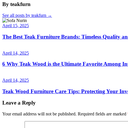
By teakfurn
See all posts by teakfurn
→
April 15, 2025
The Best Teak Furniture Brands: Timeless Quality a
April 14, 2025
6 Why Teak Wood is the Ultimate Favorite Among Int
April 14, 2025
Teak Wood Furniture Care Tips: Protecting Your Inv
Leave a Reply
Your email address will not be published.
Required fields are marked