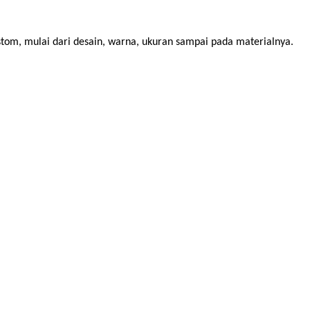
stom, mulai dari desain, warna, ukuran sampai pada materialnya.