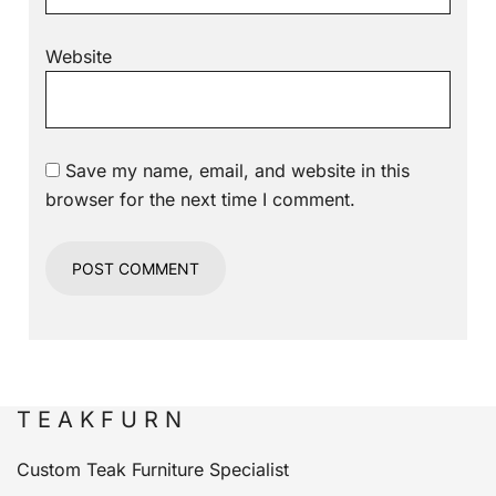
Website
Save my name, email, and website in this
browser for the next time I comment.
T E A K F U R N
Custom Teak Furniture Specialist