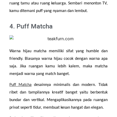
ruang tamu atau ruang keluarga. Sembari menonton TV, 
kamu ditemani puff yang nyaman dan lembut.
4. Puff Matcha
Warna hijau matcha memiliki sifat yang humble dan 
friendly. Biasanya warna hijau cocok dengan warna apa 
saja. Jika ruangan kamu lebih kalem, maka matcha 
menjadi warna yang match banget.
Puff Matcha
 desainnya minimalis dan modern. Tidak 
ribet dan tampilannya kreatif banget yaitu berbentuk 
bundar dan vertikal. Mengaplikasikannya pada ruangan 
privat seperti tidur, membuat kesan hangat dan elegan.