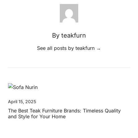
By teakfurn
See all posts by teakfurn
→
April 15, 2025
The Best Teak Furniture Brands: Timeless Quality
and Style for Your Home