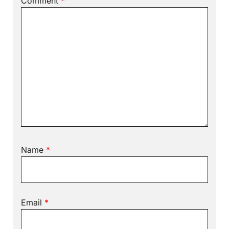
Comment
*
Name
*
Email
*