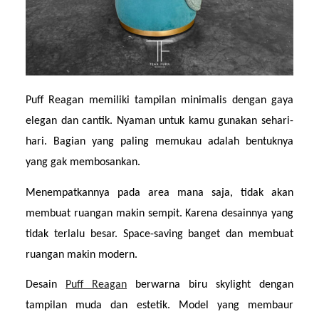
Puff Reagan memiliki tampilan minimalis dengan gaya 
elegan dan cantik. Nyaman untuk kamu gunakan sehari-
hari. Bagian yang paling memukau adalah bentuknya 
yang gak membosankan.
Menempatkannya pada area mana saja, tidak akan 
membuat ruangan makin sempit. Karena desainnya yang 
tidak terlalu besar. Space-saving banget dan membuat 
ruangan makin modern.
Desain 
Puff Reagan
 berwarna biru skylight dengan 
tampilan muda dan estetik. Model yang membaur 