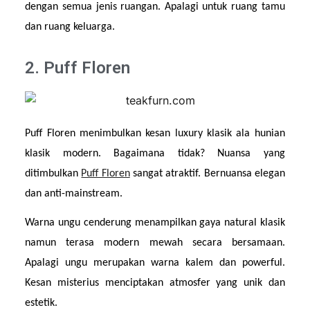
dengan semua jenis ruangan. Apalagi untuk ruang tamu 
dan ruang keluarga.
2. Puff Floren
Puff Floren menimbulkan kesan luxury klasik ala hunian 
klasik modern. Bagaimana tidak? Nuansa yang 
ditimbulkan 
Puff Floren
 sangat atraktif. Bernuansa elegan 
dan anti-mainstream.
Warna ungu cenderung menampilkan gaya natural klasik 
namun terasa modern mewah secara bersamaan. 
Apalagi ungu merupakan warna kalem dan powerful. 
Kesan misterius menciptakan atmosfer yang unik dan 
estetik.