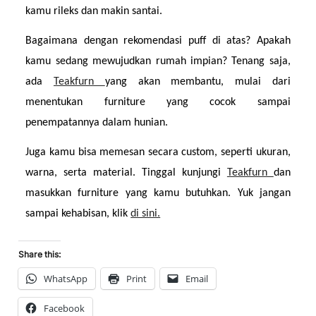
kamu rileks dan makin santai.
Bagaimana dengan rekomendasi puff di atas? Apakah 
kamu sedang mewujudkan rumah impian? Tenang saja, 
ada 
Teakfurn 
yang akan membantu, mulai dari 
menentukan furniture yang cocok sampai 
penempatannya dalam hunian.
Juga kamu bisa memesan secara custom, seperti ukuran, 
warna, serta material. Tinggal kunjungi 
Teakfurn 
dan 
masukkan furniture yang kamu butuhkan. Yuk jangan 
sampai kehabisan, klik 
di sini.
Share this:
WhatsApp
Print
Email
Facebook