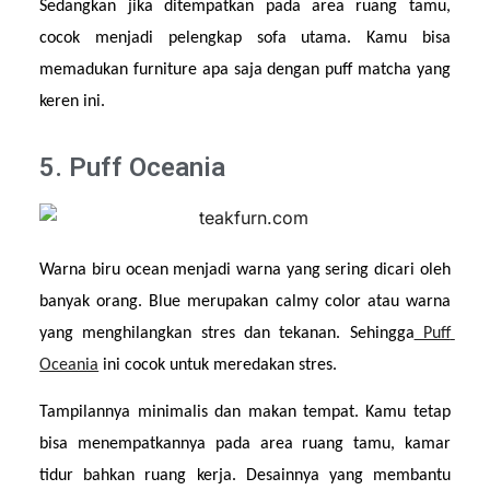
Sedangkan jika ditempatkan pada area ruang tamu, 
cocok menjadi pelengkap sofa utama. Kamu bisa 
memadukan furniture apa saja dengan puff matcha yang 
keren ini.
5. Puff Oceania
Warna biru ocean menjadi warna yang sering dicari oleh 
banyak orang. Blue merupakan calmy color atau warna 
yang menghilangkan stres dan tekanan. Sehingga
 Puff 
Oceania
 ini cocok untuk meredakan stres.
Tampilannya minimalis dan makan tempat. Kamu tetap 
bisa menempatkannya pada area ruang tamu, kamar 
tidur bahkan ruang kerja. Desainnya yang membantu 