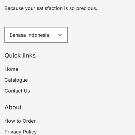
Because your satisfaction is so precious.
Quick links
Home
Catalogue
Contact Us
About
How to Order
Privacy Policy