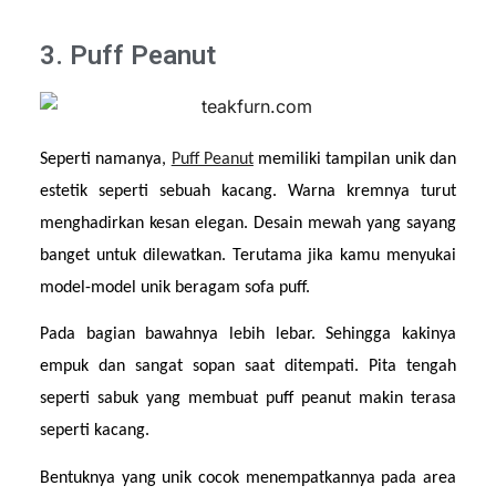
3. Puff Peanut
Seperti namanya, 
Puff Peanut
 memiliki tampilan unik dan 
estetik seperti sebuah kacang. Warna kremnya turut 
menghadirkan kesan elegan. Desain mewah yang sayang 
banget untuk dilewatkan. Terutama jika kamu menyukai 
model-model unik beragam sofa puff.
Pada bagian bawahnya lebih lebar. Sehingga kakinya 
empuk dan sangat sopan saat ditempati. Pita tengah 
seperti sabuk yang membuat puff peanut makin terasa 
seperti kacang.
Bentuknya yang unik cocok menempatkannya pada area 