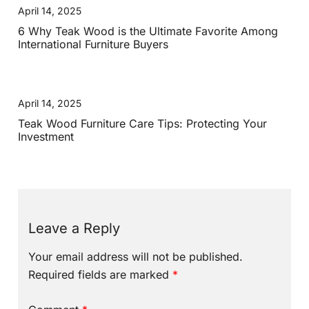
April 14, 2025
6 Why Teak Wood is the Ultimate Favorite Among
International Furniture Buyers
April 14, 2025
Teak Wood Furniture Care Tips: Protecting Your
Investment
Leave a Reply
Your email address will not be published.
Required fields are marked
*